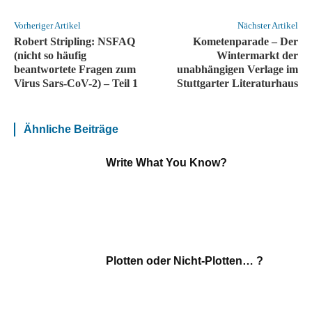
Vorheriger Artikel
Nächster Artikel
Robert Stripling: NSFAQ
Kometenparade – Der
(nicht so häufig
Wintermarkt der
beantwortete Fragen zum
unabhängigen Verlage im
Virus Sars-CoV-2) – Teil 1
Stuttgarter Literaturhaus
Ähnliche Beiträge
Write What You Know?
Plotten oder Nicht-Plotten… ?