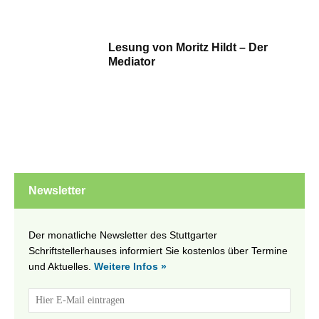
Lesung von Moritz Hildt – Der
Mediator
Newsletter
Der monatliche Newsletter des Stuttgarter
Schriftstellerhauses informiert Sie kostenlos über Termine
und Aktuelles.
Weitere Infos »