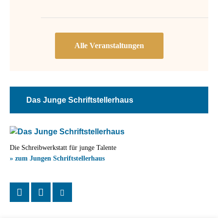
Das Junge Schriftstellerhaus
Die Schreibwerkstatt für junge Talente
» zum Jungen Schriftstellerhaus