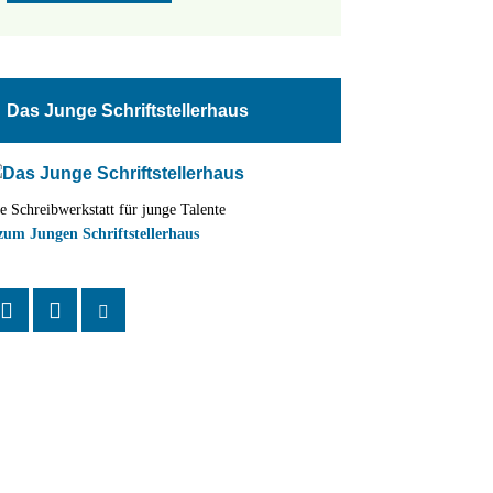
Das Junge Schriftstellerhaus
e Schreibwerkstatt für junge Talente
zum Jungen Schriftstellerhaus