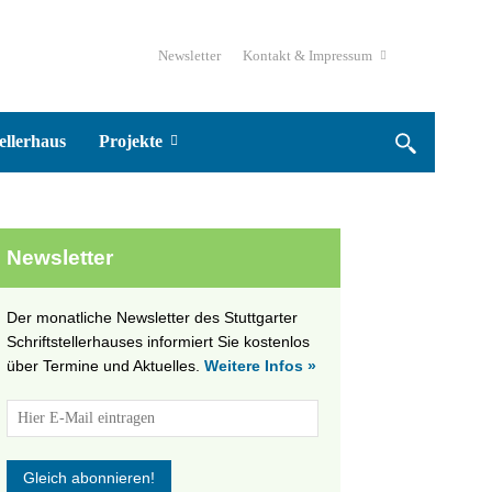
Newsletter
Kontakt & Impressum
ellerhaus
Projekte
Newsletter
Der monatliche Newsletter des Stuttgarter
Schriftstellerhauses informiert Sie kostenlos
über Termine und Aktuelles.
Weitere Infos »